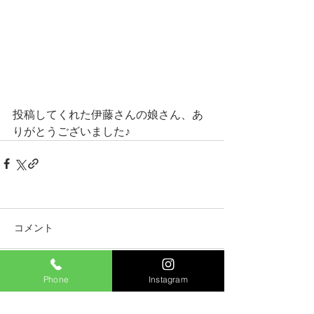
投稿してくれた伊藤さんの娘さん、あ
りがとうございました♪
コメント
Phone
Instagram
コメントを追加…