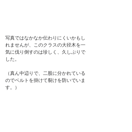
写真ではなかなか伝わりにくいかもし
れませんが、このクラスの大径木を一
気に伐り倒すのは珍しく、久しぶりで
した。
（真ん中辺りで、二股に分かれている
のでベルトを掛けて裂けを防いでいま
す。）