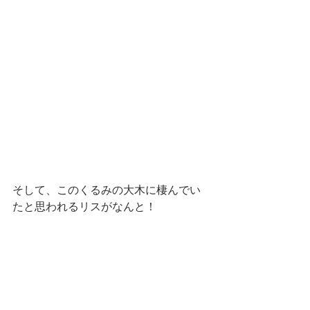
そして、このくるみの大木に棲んでい
たと思われるリスがなんと！