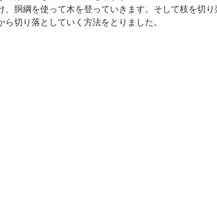
け、胴綱を使って木を登っていきます。そして枝を切り
から切り落としていく方法をとりました。