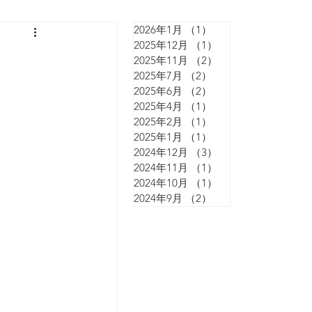
2026年1月
（1）
1件の記事
2025年12月
（1）
1件の記事
2025年11月
（2）
2件の記事
2025年7月
（2）
2件の記事
2025年6月
（2）
2件の記事
2025年4月
（1）
1件の記事
2025年2月
（1）
1件の記事
2025年1月
（1）
1件の記事
2024年12月
（3）
3件の記事
2024年11月
（1）
1件の記事
2024年10月
（1）
1件の記事
2024年9月
（2）
2件の記事