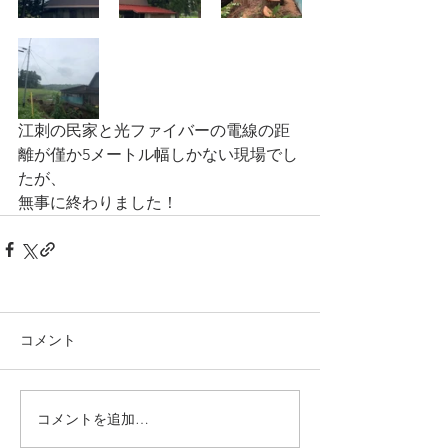
江刺の民家と光ファイバーの電線の距
離が僅か5メートル幅しかない現場でし
たが、
無事に終わりました！
コメント
コメントを追加…