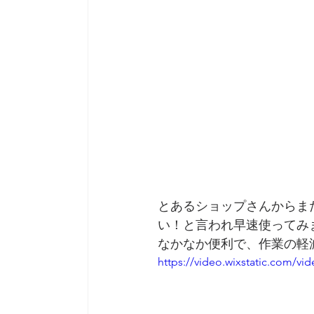
とあるショップさんからま
い！と言われ早速使ってみ
なかなか便利で、作業の軽
https://video.wixstatic.com/