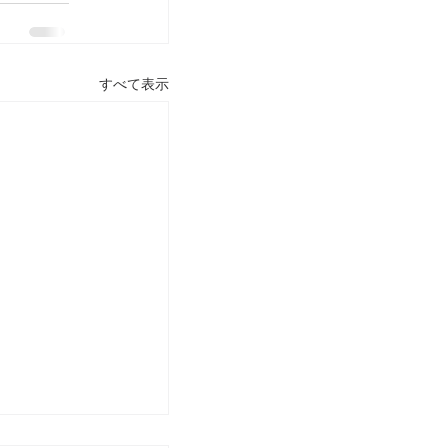
すべて表示