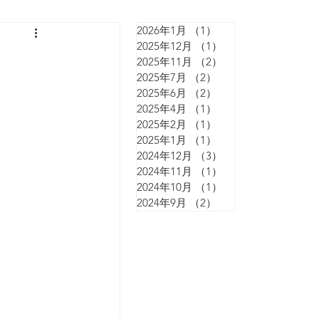
2026年1月
（1）
1件の記事
2025年12月
（1）
1件の記事
2025年11月
（2）
2件の記事
2025年7月
（2）
2件の記事
2025年6月
（2）
2件の記事
2025年4月
（1）
1件の記事
2025年2月
（1）
1件の記事
2025年1月
（1）
1件の記事
2024年12月
（3）
3件の記事
2024年11月
（1）
1件の記事
2024年10月
（1）
1件の記事
2024年9月
（2）
2件の記事