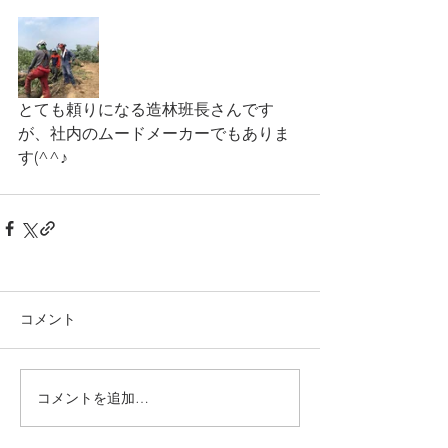
とても頼りになる造林班長さんです
が、社内のムードメーカーでもありま
す(^^♪
コメント
コメントを追加…