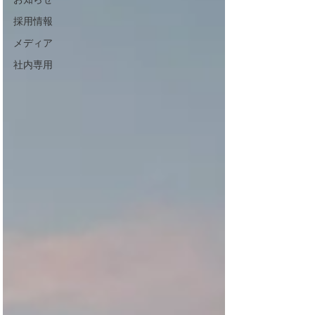
採用情報
メディア
社内専用